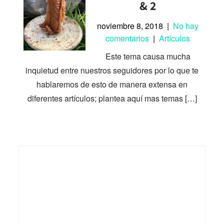
& 2
noviembre 8, 2018
|
No hay
comentarios
|
Artículos
Este tema causa mucha
inquietud entre nuestros seguidores por lo que te
hablaremos de esto de manera extensa en
diferentes artículos; plantea aquí mas temas […]