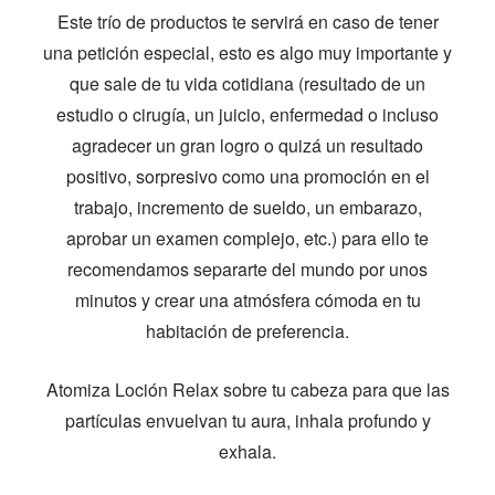
Este trío de productos te servirá en caso de tener
una petición especial, esto es algo muy importante y
que sale de tu vida cotidiana (resultado de un
estudio o cirugía, un juicio, enfermedad o incluso
agradecer un gran logro o quizá un resultado
positivo, sorpresivo como una promoción en el
trabajo, incremento de sueldo, un embarazo,
aprobar un examen complejo, etc.) para ello te
recomendamos separarte del mundo por unos
minutos y crear una atmósfera cómoda en tu
habitación de preferencia.
Atomiza Loción Relax sobre tu cabeza para que las
partículas envuelvan tu aura, inhala profundo y
exhala.