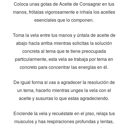
Coloca unas gotas de Aceite de Consagrar en tus
manos, frótalas vigorosamente e inhala los aceites
esenciales que lo componen.
Toma la vela entre tus manos y úntala de aceite de
abajo hacia arriba mientras solicitas la solución
concreta al tema que te tiene preocupada
particularmente, esta vela se trabaja por tema en
concreto para concentrar las energías en él.
De igual forma si vas a agradecer Ia resolución de
un tema, hacerlo mientras unges la vela con el
aceite y susurras lo que estas agradeciendo.
Enciende Ia vela y recuéstate en el piso, relaja tus
musculos y has respiraciones profundas y lentas,