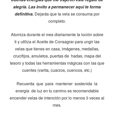
alegría. Las invito a permanecer aquí te forma
definitiva.
Dejarás que Ia vela se consuma por
completo.
Atomiza durante el mes diariamente Ia loción sobre
ti y utlliza el Aceite de Consagrar para ungir las
velas que tienes en casa, imágenes, medallas,
crucifijos, amuletos, puertas de hadas, mapa del
tesoro y todas las herramientas mágicas con las que
cuentes (varita, cuarzos, cuencos, etc.)
Recuerda que para mantener sostenida la
energía de luz en tu camino es recomendable
encender velas de intención por lo menos 3 veces al
mes.