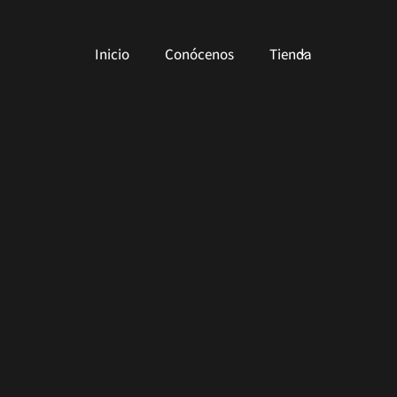
Inicio
Conócenos
Tienda