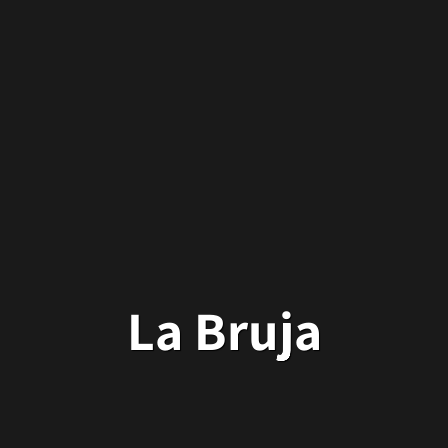
La Bruja