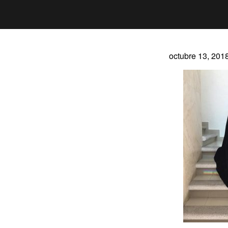
octubre 13, 201