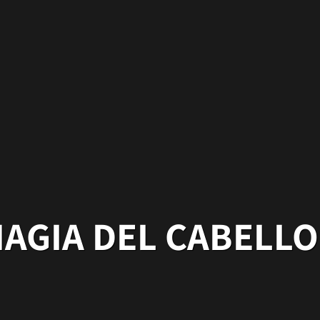
MAGIA DEL CABELLO 