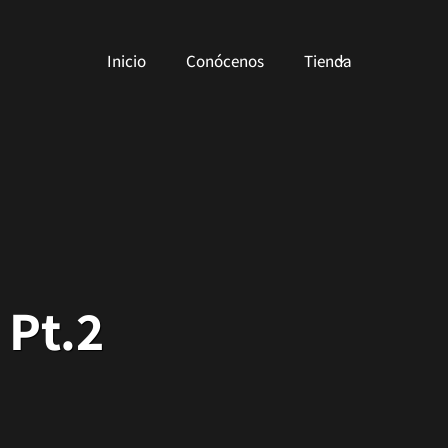
Inicio
Conócenos
Tienda
Pt.2