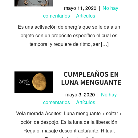
mayo 11, 2020
|
No hay
comentarios
|
Artículos
Es una activación de energía que se le da a un
objeto con un propósito específico el cual es
temporal y requiere de ritmo, ser […]
CUMPLEAÑOS EN
LUNA MENGUANTE
mayo 3, 2020
|
No hay
comentarios
|
Artículos
Vela morada Aceites: Luna menguante + soltar +
loción de despojo. Es la luna de la liberación.
Regalo: masaje descontracturante. Ritual.