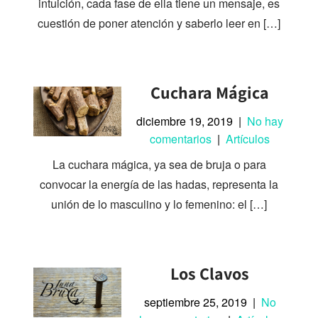
intuición, cada fase de ella tiene un mensaje, es
cuestión de poner atención y saberlo leer en […]
Cuchara Mágica
diciembre 19, 2019
|
No hay
comentarios
|
Artículos
La cuchara mágica, ya sea de bruja o para
convocar la energía de las hadas, representa la
unión de lo masculino y lo femenino: el […]
Los Clavos
septiembre 25, 2019
|
No