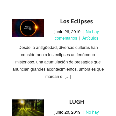
Los Eclipses
junio 26, 2019
|
No hay
comentarios
|
Artículos
Desde la antigüedad, diversas culturas han
considerado a los eclipses un fenómeno
misterioso, una acumulación de presagios que
anuncian grandes acontecimientos, umbrales que
marcan el […]
LUGH
junio 20, 2019
|
No hay