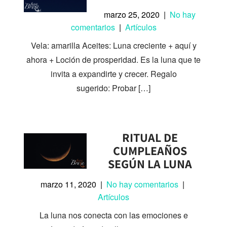
marzo 25, 2020
|
No hay
comentarios
|
Artículos
Vela: amarilla Aceites: Luna creciente + aquí y
ahora + Loción de prosperidad. Es la luna que te
invita a expandirte y crecer. Regalo
sugerido: Probar […]
RITUAL DE
CUMPLEAÑOS
SEGÚN LA LUNA
marzo 11, 2020
|
No hay comentarios
|
Artículos
La luna nos conecta con las emociones e