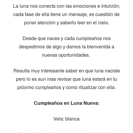
La luna nos conecta con las emociones e intuición,
cada fase de ella tiene un mensaje, es cuestión de
poner atención y saberlo leer en el cielo.
Desde que naces y cada cumpleaños nos
despedimos de algo y damos la bienvenida a
nuevas oportunidades.
Resulta muy interesante saber en que luna naciste
pero lo es aun mas revisar que luna estará en tu
próximo cumpleaños y como ritualizar con ella.
Cumpleaños en Luna Nueva:
Vela: blanca